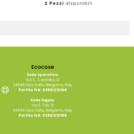
2 Pezzi
disponibili
Ecocose
Sede operativa:
Via C. Colombo, 21
24046 Osio Sotto, Bergamo, Italy
Partita IVA: 02561210168
Sede legale:
Via E. Toti, 13
24046 Osio Sotto, Bergamo, Italy
Partita IVA: 02561210168