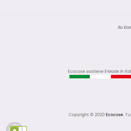
Su Eco
Ecocose sostiene il Made in Ita
Copyright © 2020
Ecocose
. Tu