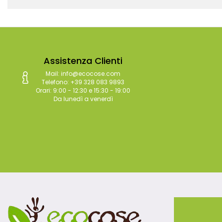
Assistenza Clienti
Mail: info@ecocose.com
Telefono: +39 328 083 9893
Orari: 9:00 - 12:30 e 15:30 - 19:00
Da lunedì a venerdì