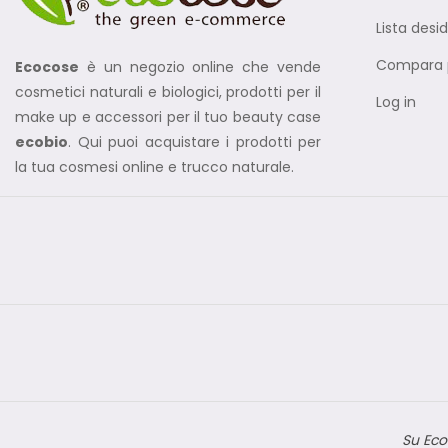
Lista desid
Compara p
Ecocose
è un negozio online che vende
cosmetici naturali e biologici, prodotti per il
Log in
make up e accessori per il tuo beauty case
ecobio
. Qui puoi acquistare i prodotti per
la tua cosmesi online e trucco naturale.
Su Eco