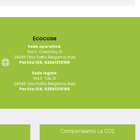
Ecocose
Sede operativa:
Via C. Colombo, 21
24046 Osio Sotto, Bergamo, Italy
Partita IVA: 02561210168
Sede legale:
Via E. Toti, 13
24046 Osio Sotto, Bergamo, Italy
Partita IVA: 02561210168
Compensiamo La CO2