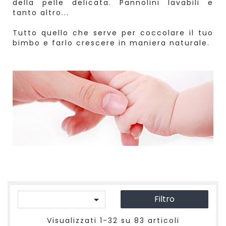
della pelle delicata. Pannolini lavabili e
tanto altro...
Tutto quello che serve per coccolare il tuo
bimbo e farlo crescere in maniera naturale.
Filtro

Visualizzati 1-32 su 83 articoli