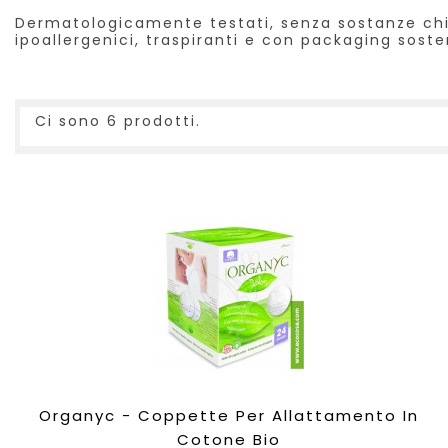
Dermatologicamente testati, senza sostanze chimi
ipoallergenici, traspiranti e con packaging soste
Ci sono 6 prodotti.
Organyc - Coppette Per Allattamento In
Cotone Bio