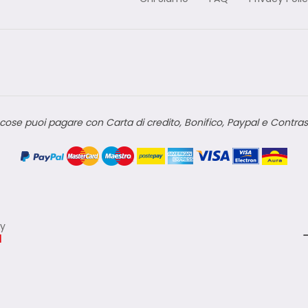
cose puoi pagare con Carta di credito, Bonifico, Paypal e Contra
ly