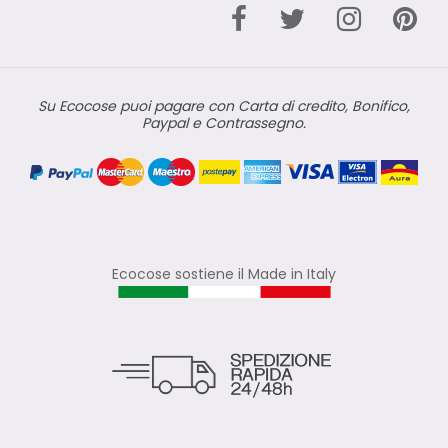
Su Ecocose puoi pagare con Carta di credito, Bonifico,
Paypal e Contrassegno.
Ecocose sostiene il Made in Italy