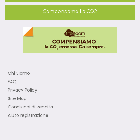
Compensiamo La CO2
Chi Siamo
FAQ
Privacy Policy
Site Map
Condizioni di vendita
Aiuto registrazione