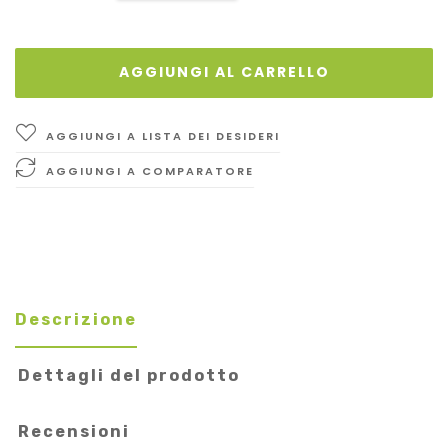
AGGIUNGI AL CARRELLO
AGGIUNGI A LISTA DEI DESIDERI
AGGIUNGI A COMPARATORE
Descrizione
Dettagli del prodotto
Recensioni