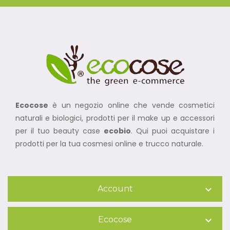
Ecocose
è un negozio online che vende cosmetici
naturali e biologici, prodotti per il make up e accessori
per il tuo beauty case
ecobio
. Qui puoi acquistare i
prodotti per la tua cosmesi online e trucco naturale.
Account

Ecocose
