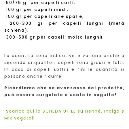
50/75 gr per capelli corti,
100 gr per capelli medi,
150 gr per capelli alle spalle,
200-300 gr per capelli lunghi (metà
schiena),
300-500 gr per capelli molto lunghi!
Le quantità sono indicative e variano anche a
seconda di quanto i capelli sono grossi e folti.
In caso di capelli sottili e fini le quantità si
possono anche ridurre.
Ricordiamo che se avanzasse del prodotto,
può essere surgelato e usato in seguito!
Scarica qui la SCHEDA UTILE su Henné, Indigo e
Mix vegetali