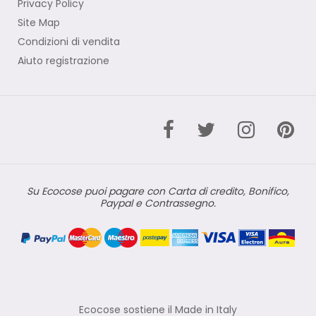
Privacy Policy
Site Map
Condizioni di vendita
Aiuto registrazione
Su Ecocose puoi pagare con Carta di credito, Bonifico,
Paypal e Contrassegno.
Ecocose sostiene il Made in Italy