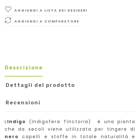
AGGIUNGI A LISTA DEI DESIDERI
AGGIUNGI A COMPARATORE
Descrizione
Dettagli del prodotto
Recensioni
L
Indigo
(Indigofera Tinctoria) è una pianta
che da secoli viene utilizzata per tingere di
nero
capelli e stoffe in totale naturalità e