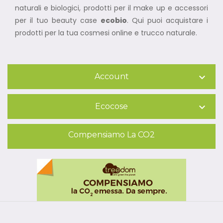
naturali e biologici, prodotti per il make up e accessori
per il tuo beauty case
ecobio
. Qui puoi acquistare i
prodotti per la tua cosmesi online e trucco naturale.
Account

Ecocose

Compensiamo La CO2