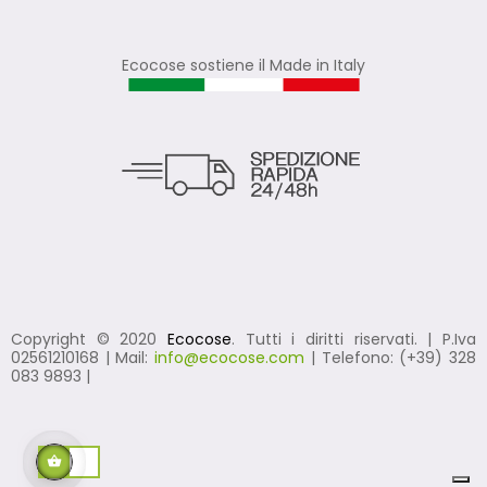
Ecocose sostiene il Made in Italy
Copyright © 2020
Ecocose
. Tutti i diritti riservati. | P.Iva
02561210168 | Mail:
info@ecocose.com
| Telefono: (+39) 328
083 9893 |