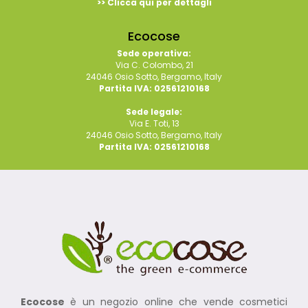
>> Clicca qui per dettagli
Ecocose
Sede operativa:
Via C. Colombo, 21
24046 Osio Sotto, Bergamo, Italy
Partita IVA: 02561210168
Sede legale:
Via E. Toti, 13
24046 Osio Sotto, Bergamo, Italy
Partita IVA: 02561210168
Ecocose
è un negozio online che vende cosmetici