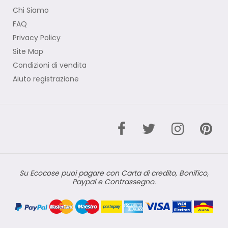
Chi Siamo
FAQ
Privacy Policy
Site Map
Condizioni di vendita
Aiuto registrazione
Su Ecocose puoi pagare con Carta di credito, Bonifico,
Paypal e Contrassegno.