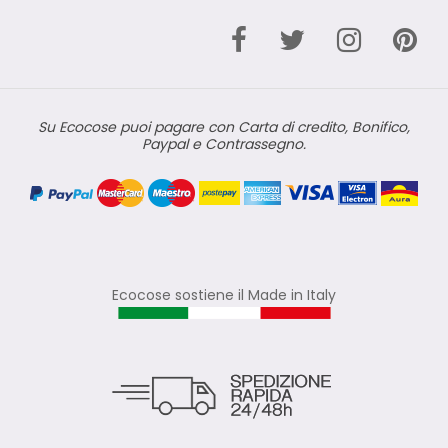
Su Ecocose puoi pagare con Carta di credito, Bonifico,
Paypal e Contrassegno.
Ecocose sostiene il Made in Italy