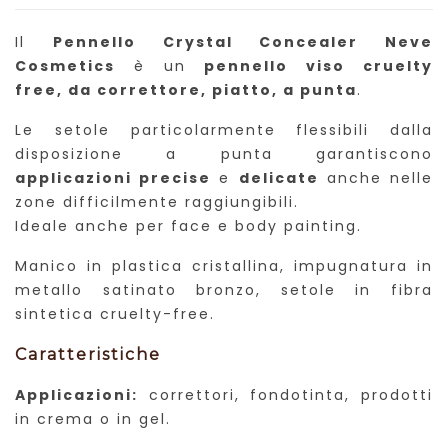
Il
Pennello Crystal Concealer Neve
Cosmetics
è un
pennello viso cruelty
free, da correttore, piatto, a punta
.
Le setole particolarmente flessibili dalla
disposizione a punta garantiscono
applicazioni precise
e
delicate
anche nelle
zone difficilmente raggiungibili.
Ideale anche per face e body painting.
Manico in plastica cristallina, impugnatura in
metallo satinato bronzo, setole in fibra
sintetica cruelty-free.
Caratteristiche
Applicazioni:
correttori, fondotinta, prodotti
in crema o in gel.