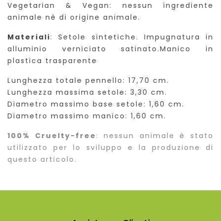
Vegetarian & Vegan: nessun ingrediente
animale nè di origine animale.
Materiali
: Setole sintetiche. Impugnatura in
alluminio verniciato satinato.Manico in
plastica trasparente
Lunghezza totale pennello: 17,70 cm.
Lunghezza massima setole: 3,30 cm.
Diametro massimo base setole: 1,60 cm.
Diametro massimo manico: 1,60 cm.
100% Cruelty-free
: nessun animale è stato
utilizzato per lo sviluppo e la produzione di
questo articolo.