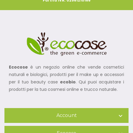
Partita IVA: 02561210168
Ecocose
è un negozio online che vende cosmetici
naturali e biologici, prodotti per il make up e accessori
per il tuo beauty case
ecobio
. Qui puoi acquistare i
prodotti per la tua cosmesi online e trucco naturale.
Account
