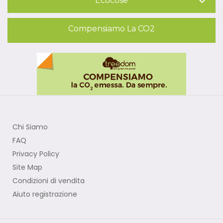
Ecocose

Compensiamo La CO2
Chi Siamo
FAQ
Privacy Policy
Site Map
Condizioni di vendita
Aiuto registrazione