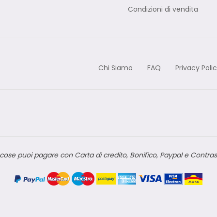
Condizioni di vendita
Chi Siamo
FAQ
Privacy Poli
cose puoi pagare con Carta di credito, Bonifico, Paypal e Contra