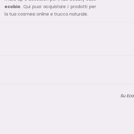
ecobio
. Qui puoi acquistare i prodotti per
la tua cosmesi online e trucco naturale.
Su Eco