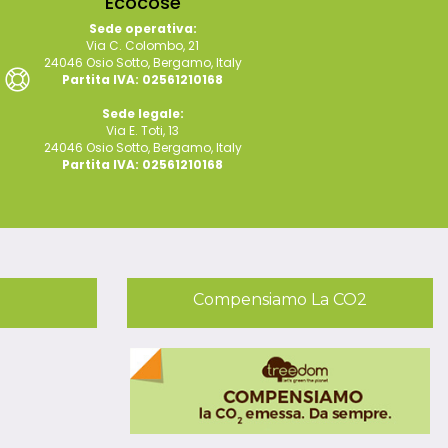
Ecocose
Sede operativa:
Via C. Colombo, 21
24046 Osio Sotto, Bergamo, Italy
Partita IVA: 02561210168
Sede legale:
Via E. Toti, 13
24046 Osio Sotto, Bergamo, Italy
Partita IVA: 02561210168
Compensiamo La CO2