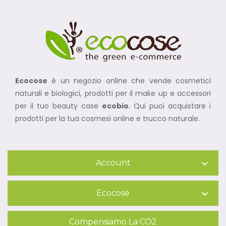
Ecocose
è un negozio online che vende cosmetici
naturali e biologici, prodotti per il make up e accessori
per il tuo beauty case
ecobio
. Qui puoi acquistare i
prodotti per la tua cosmesi online e trucco naturale.
Account

Ecocose

Compensiamo La CO2