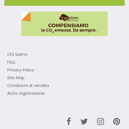
Chi Siamo
FAQ
Privacy Policy
Site Map
Condizioni di vendita
Aiuto registrazione