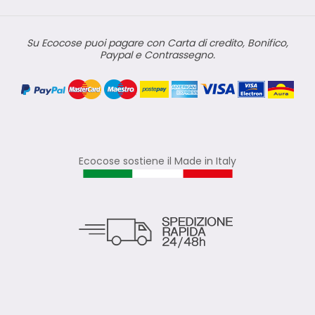
Su Ecocose puoi pagare con Carta di credito, Bonifico,
Paypal e Contrassegno.
Ecocose sostiene il Made in Italy