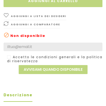
AGGIUNGI AL CARRELLO
AGGIUNGI A LISTA DEI DESIDERI
AGGIUNGI A COMPARATORE

Non disponibile
Accetto le condizioni generali e la politica
di riservatezza
AVVISAMI QUANDO DISPONIBILE
Descrizione