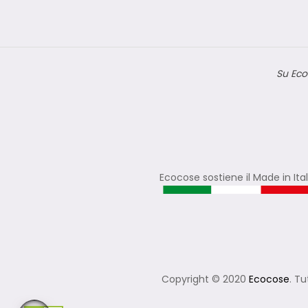
Su Eco
Ecocose sostiene il Made in Ita
Copyright © 2020
Ecocose
. Tu