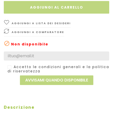
AGGIUNGI AL CARRELLO
AGGIUNGI A LISTA DEI DESIDERI
AGGIUNGI A COMPARATORE

Non disponibile
Accetto le condizioni generali e la politica
di riservatezza
AVVISAMI QUANDO DISPONIBILE
Descrizione