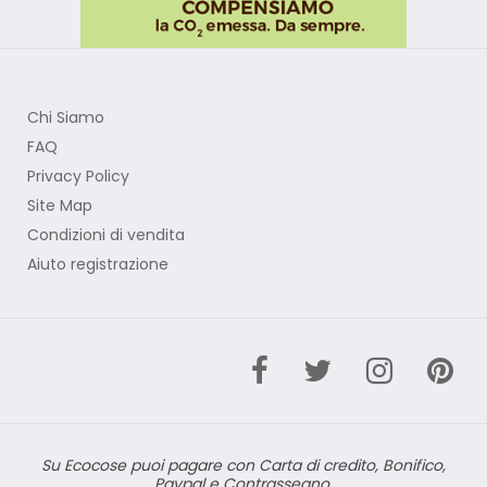
Chi Siamo
FAQ
Privacy Policy
Site Map
Condizioni di vendita
Aiuto registrazione
Su Ecocose puoi pagare con Carta di credito, Bonifico,
Paypal e Contrassegno.