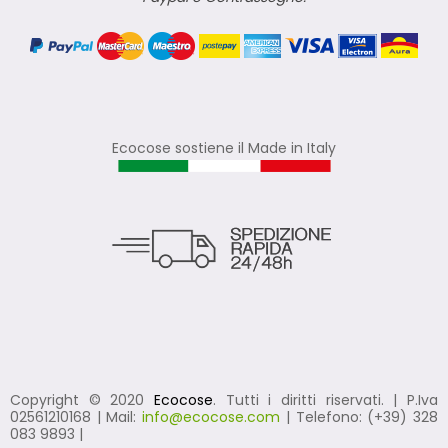
Ecocose sostiene il Made in Italy
Copyright © 2020
Ecocose
. Tutti i diritti riservati. | P.Iva
02561210168 | Mail:
info@ecocose.com
| Telefono: (+39) 328
083 9893 |