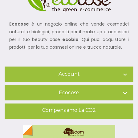
Ecocose
è un negozio online che vende cosmetici
naturali e biologici, prodotti per il make up e accessori
per il tuo beauty case
ecobio
. Qui puoi acquistare i
prodotti per la tua cosmesi online e trucco naturale.
Account

Ecocose

Compensiamo La CO2