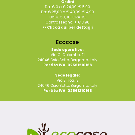
Ordini
Da: € 0 a € 24,99: € 5,90
Da: € 25,00 a € 49,99: € 4,90
Da: € 50,00: GRATIS
Contrassegno: + € 3.90
>> Clicca qui per dettagli
Ecocose
Sede operativa:
Via C. Colombo, 21
24046 Osio Sotto, Bergamo, Italy
Partita IVA: 02561210168
Sede legale:
Via E. Toti, 13
24046 Osio Sotto, Bergamo, Italy
Partita IVA: 02561210168