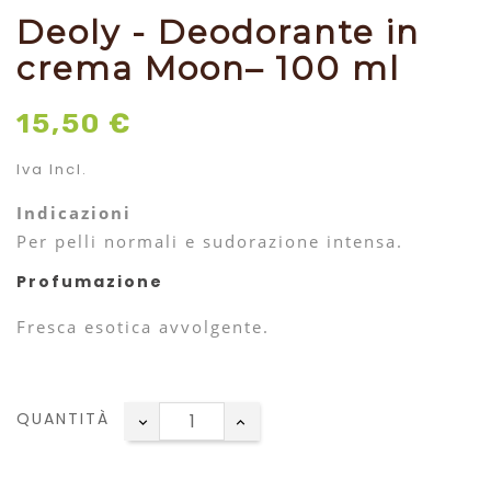
Deoly - Deodorante in
crema Moon– 100 ml
15,50 €
Iva Incl.
Indicazioni
Per pelli normali e sudorazione intensa.
Profumazione
Fresca esotica avvolgente.
QUANTITÀ