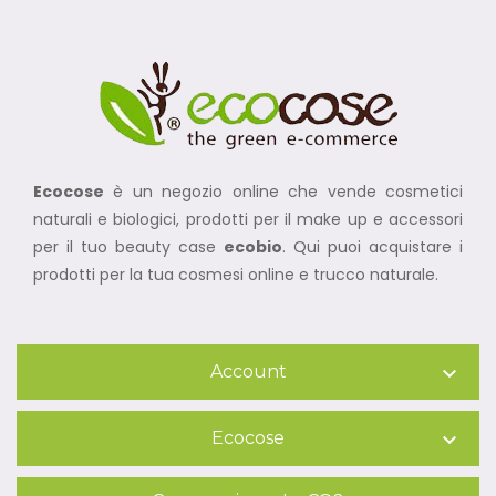
Ecocose
è un negozio online che vende cosmetici
naturali e biologici, prodotti per il make up e accessori
per il tuo beauty case
ecobio
. Qui puoi acquistare i
prodotti per la tua cosmesi online e trucco naturale.
Account

Ecocose
