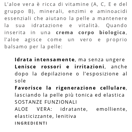
L’aloe vera è ricca di vitamine (A, C, E e del
gruppo B), minerali, enzimi e aminoacidi
essenziali che aiutano la pelle a mantenere
la sua idratazione e vitalità. Quando
inserita in una
crema corpo biologica
,
l’aloe agisce come un vero e proprio
balsamo per la pelle:
Idrata intensamente
, ma senza ungere
Lenisce rossori e irritazioni
, anche
dopo la depilazione o l’esposizione al
sole
Favorisce la rigenerazione cellulare
,
lasciando la pelle più tonica ed elastica
SOSTANZE FUNZIONALI
ALOE VERA: idratante, emolliente,
elasticizzante, lenitiva
INGREDIENTI