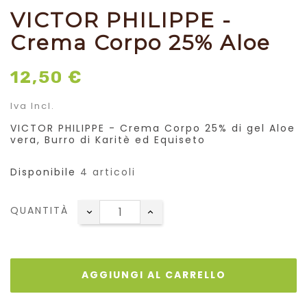
VICTOR PHILIPPE -
Crema Corpo 25% Aloe
12,50 €
Iva Incl.
VICTOR PHILIPPE - Crema Corpo 25% di gel Aloe
vera, Burro di Karitè ed Equiseto
Disponibile
4 articoli
QUANTITÀ
AGGIUNGI AL CARRELLO