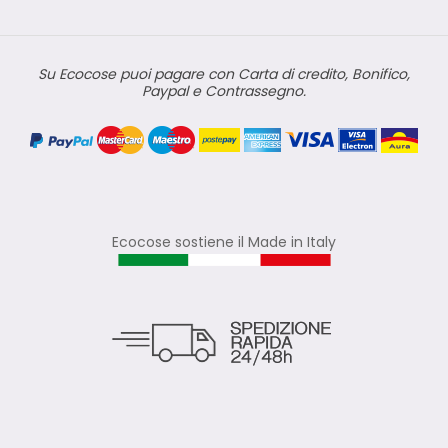
Su Ecocose puoi pagare con Carta di credito, Bonifico,
Paypal e Contrassegno.
Ecocose sostiene il Made in Italy