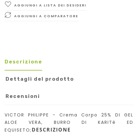
AGGIUNGI A LISTA DEI DESIDERI
AGGIUNGI A COMPARATORE
Descrizione
Dettagli del prodotto
Recensioni
VICTOR PHILIPPE - Crema Corpo 25% DI GEL
ALOE VERA, BURRO DI KARITè ED
DESCRIZIONE
EQUISETO;