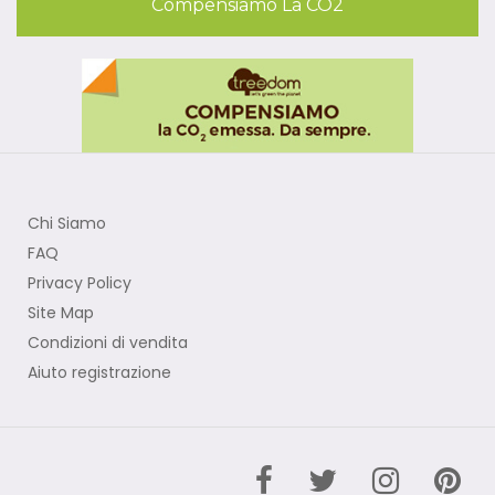
Compensiamo La CO2
Chi Siamo
FAQ
Privacy Policy
Site Map
Condizioni di vendita
Aiuto registrazione