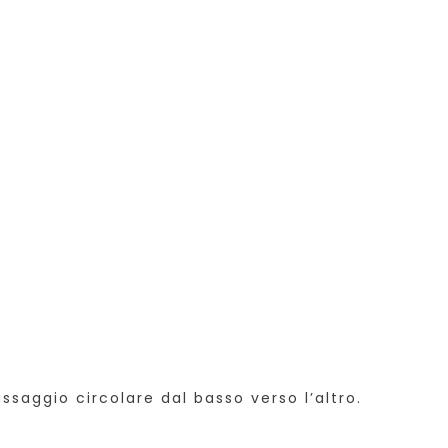
ssaggio circolare dal basso verso l’altro.