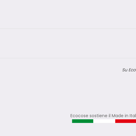
Su Eco
Ecocose sostiene il Made in Ita