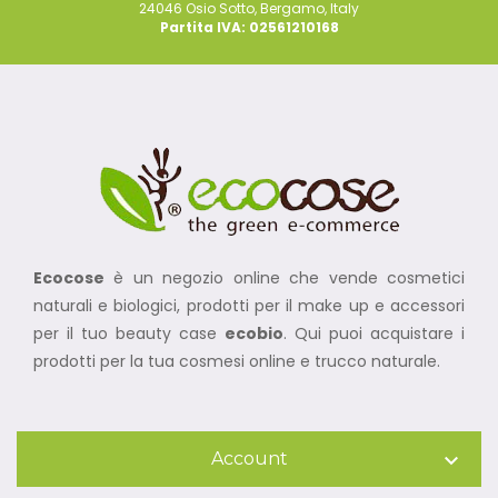
24046 Osio Sotto, Bergamo, Italy
Partita IVA: 02561210168
Ecocose
è un negozio online che vende cosmetici
naturali e biologici, prodotti per il make up e accessori
per il tuo beauty case
ecobio
. Qui puoi acquistare i
prodotti per la tua cosmesi online e trucco naturale.
Account
