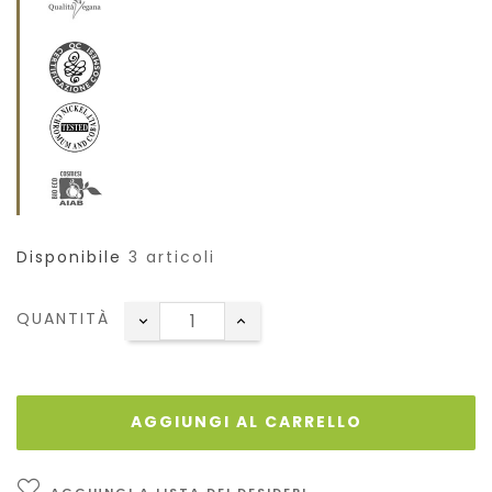
Disponibile
3 articoli
QUANTITÀ
AGGIUNGI AL CARRELLO
AGGIUNGI A LISTA DEI DESIDERI