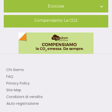
Ecocose

Compensiamo La CO2
Chi Siamo
FAQ
Privacy Policy
Site Map
Condizioni di vendita
Aiuto registrazione