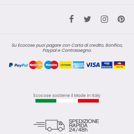
Su Ecocose puoi pagare con Carta di credito, Bonifico,
Paypal e Contrassegno.
Ecocose sostiene il Made in Italy