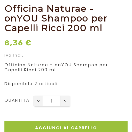
Officina Naturae -
onYOU Shampoo per
Capelli Ricci 200 ml
8,36 €
Iva Incl.
Officina Naturae - onYOU Shampoo per
Capelli Ricci 200 ml
Disponibile
2 articoli
QUANTITÀ
AGGIUNGI AL CARRELLO