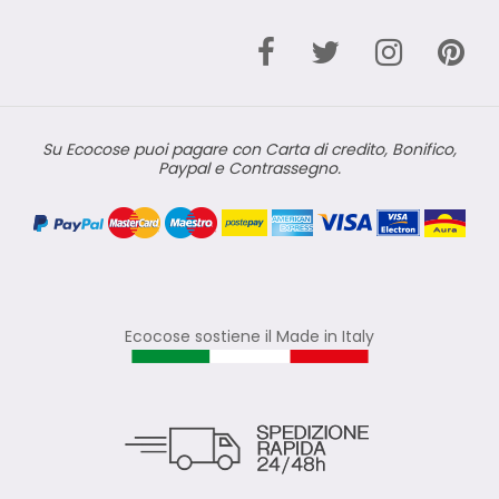
Su Ecocose puoi pagare con Carta di credito, Bonifico,
Paypal e Contrassegno.
Ecocose sostiene il Made in Italy