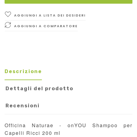
AGGIUNGI A LISTA DEI DESIDERI
AGGIUNGI A COMPARATORE
Descrizione
Dettagli del prodotto
Recensioni
Officina Naturae - onYOU Shampoo per
Capelli Ricci 200 ml