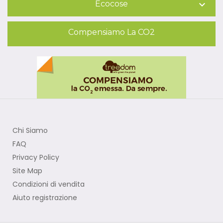
Ecocose

Compensiamo La CO2
Chi Siamo
FAQ
Privacy Policy
Site Map
Condizioni di vendita
Aiuto registrazione