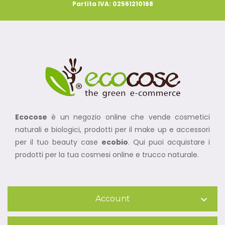
Partita IVA: 02561210168
Ecocose
è un negozio online che vende cosmetici
naturali e biologici, prodotti per il make up e accessori
per il tuo beauty case
ecobio
. Qui puoi acquistare i
prodotti per la tua cosmesi online e trucco naturale.
Account
