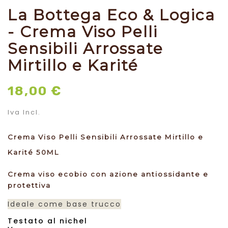
La Bottega Eco & Logica
- Crema Viso Pelli
Sensibili Arrossate
Mirtillo e Karité
18,00 €
Iva Incl.
Crema Viso Pelli Sensibili Arrossate Mirtillo e
Karité 50ML
Crema viso ecobio con azione antiossidante e
protettiva
Ideale come base trucco
Testato al nichel