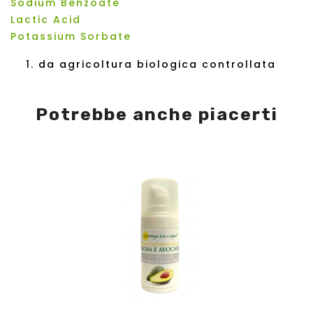
Sodium Benzoate
Lactic Acid
Potassium Sorbate
da agricoltura biologica controllata
Potrebbe anche piacerti