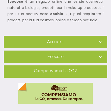
Ecocose
è un negozio online che vende cosmetici
naturali e biologici, prodotti per il make up e accessori
per il tuo beauty case
ecobio
. Qui puoi acquistare i
prodotti per la tua cosmesi online e trucco naturale.
Account

Ecocose

Compensiamo La CO2