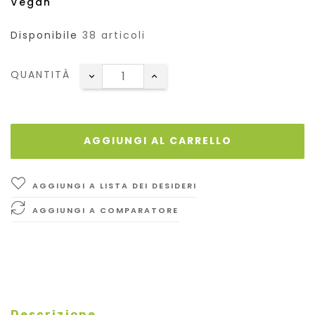
Vegan
Disponibile
38 articoli
QUANTITÀ
AGGIUNGI AL CARRELLO
AGGIUNGI A LISTA DEI DESIDERI
AGGIUNGI A COMPARATORE
Descrizione