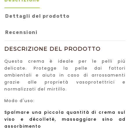
Dettagli del prodotto
Recensioni
DESCRIZIONE DEL PRODOTTO
Questa crema è ideale per le pelli più
delicate. Protegge la pelle dai fattori
ambientali e aiuta in caso di arrossamenti
grazie alle proprietà vasoprotettrici e
normalizzati del mirtillo.
Modo d'uso:
Spalmare una piccola quantità di crema sul
viso e décolleté, massaggiare sino ad
assorbimento