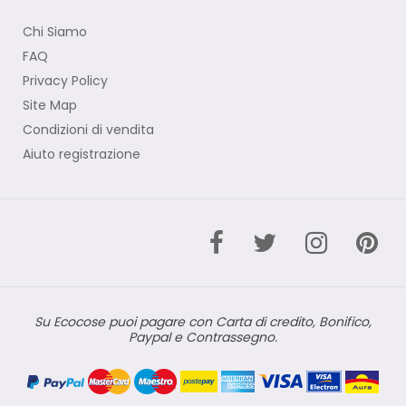
Chi Siamo
FAQ
Privacy Policy
Site Map
Condizioni di vendita
Aiuto registrazione
Su Ecocose puoi pagare con Carta di credito, Bonifico,
Paypal e Contrassegno.