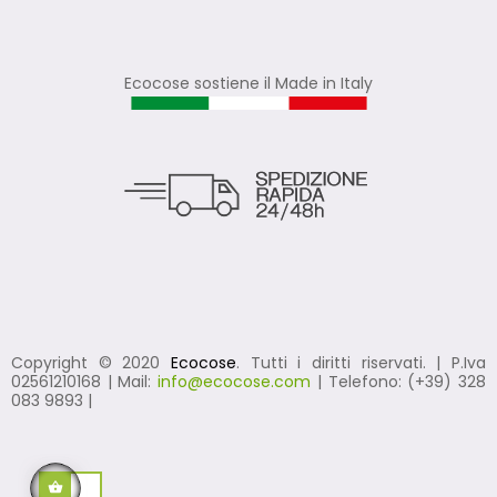
Ecocose sostiene il Made in Italy
Copyright © 2020
Ecocose
. Tutti i diritti riservati. | P.Iva
02561210168 | Mail:
info@ecocose.com
| Telefono: (+39) 328
083 9893 |